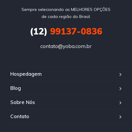
Sempre selecionando as MELHORES OPÇÕES
de cada região do Brasil.
(12)
99137-0836
contato@yoba.com.br
Hospedagem
Blog
Sobre Nós
Contato