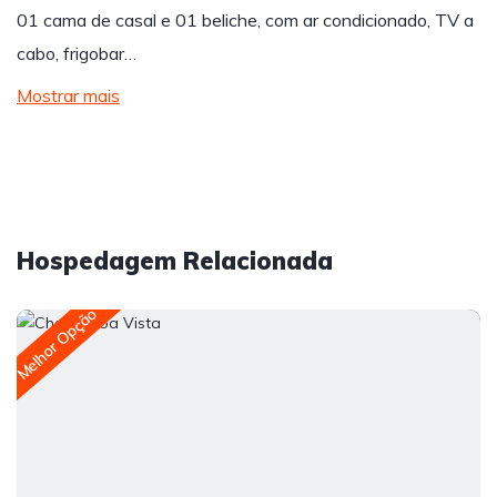
01 cama de casal e 01 beliche, com ar condicionado, TV a
cabo, frigobar…
Mostrar mais
Hospedagem Relacionada
Melhor Opção