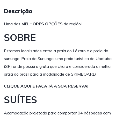
Descrição
Uma das
MELHORES OPÇÕES
da região!
SOBRE
Estamos localizados entre a praia do Lázaro e a praia da
sununga. Praia da Sununga, uma praia turística de Ubatuba
(SP) onde possui a gruta que chora e considerada a melhor
praia do brasil para a modalidade de SKIMBOARD.
CLIQUE AQUI E FAÇA JÁ A SUA RESERVA!
SUÍTES
Acomodação projetada para comportar 04 hóspedes com