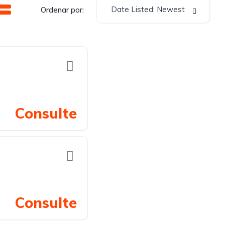
Date Listed: Newest
Ordenar por:
Consulte
Consulte