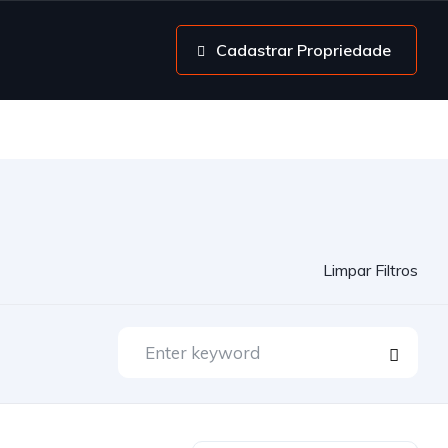
Cadastrar Propriedade
Limpar Filtros