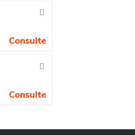
Consulte
Consulte