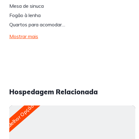
Mesa de sinuca
Fogão à lenha
Quartos para acomodar…
Mostrar mais
Hospedagem Relacionada
Melhor Opção