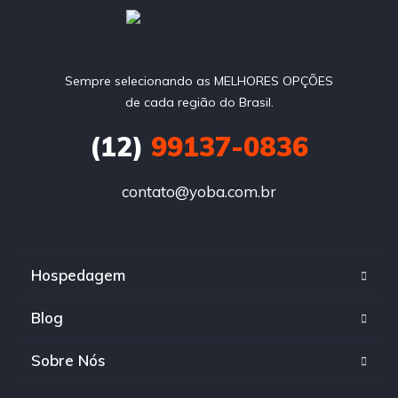
Sempre selecionando as MELHORES OPÇÕES
de cada região do Brasil.
(12)
99137-0836
contato@yoba.com.br
Hospedagem
Blog
Sobre Nós