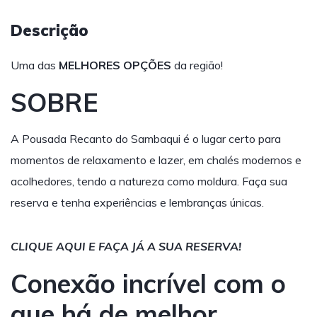
Descrição
Uma das
MELHORES OPÇÕES
da região!
SOBRE
A Pousada Recanto do Sambaqui é o lugar certo para
momentos de relaxamento e lazer, em chalés modernos e
acolhedores, tendo a natureza como moldura. Faça sua
reserva e tenha experiências e lembranças únicas.
CLIQUE AQUI E FAÇA JÁ A SUA RESERVA!
Conexão incrível com o
que há de melhor