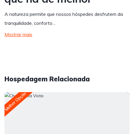
A natureza permite que nossos hóspedes desfrutem da
tranquilidade, conforto…
Mostrar mais
Hospedagem Relacionada
Melhor Opção