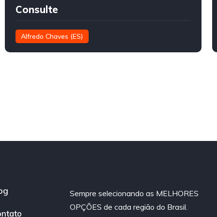
Consulte
Alfredo Chaves (ES)
og
Sempre selecionando as MELHORES
OPÇÕES de cada região do Brasil.
ntato