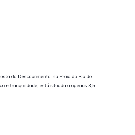
.
Costa do Descobrimento, na Praia do Rio do
a e tranquilidade, está situada a apenas 3,5