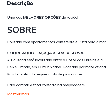
Descrição
Uma das
MELHORES OPÇÕES
da região!
SOBRE
Pousada com apartamentos com frente e vista para o mar
CLIQUE AQUI E FAÇA JÁ A SUA RESERVA!
A Pousada está localizada entre a Costa das Baleias e a 
Peixe Grande, em Cumuruxatiba. Rodeada por mata atlântic
Km do centro da pequena vila de pescadores.
Para garantir o total conforto na hospedagem,…
Mostrar mais