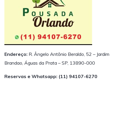
Endereço
:
R. Ângelo Antônio Beraldo, 52 – Jardim
Brandao, Águas da Prata – SP, 13890-000
Reservas e Whatsapp:
(11) 94107-6270