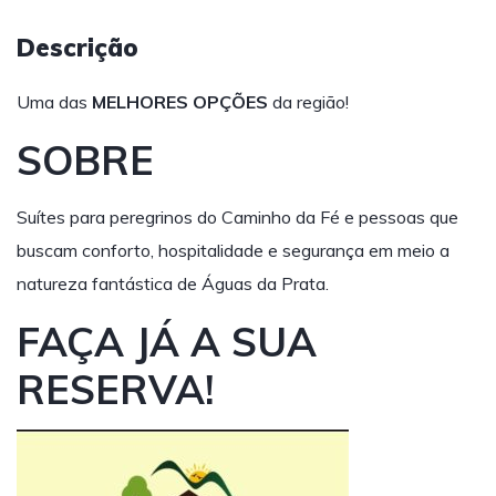
Descrição
Uma das
MELHORES OPÇÕES
da região!
SOBRE
Suítes para peregrinos do Caminho da Fé e pessoas que
buscam conforto, hospitalidade e segurança em meio a
natureza fantástica de Águas da Prata.
FAÇA JÁ A SUA
RESERVA!