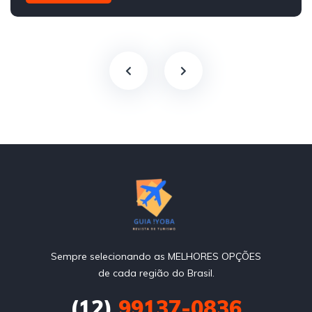
Sempre selecionando as MELHORES OPÇÕES
de cada região do Brasil.
(12)
99137-0836