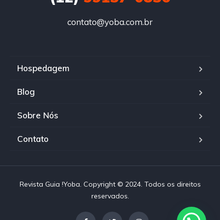
contato@yoba.com.br
Hospedagem
Blog
Sobre Nós
Contato
Revista Guia !Yoba. Copyright © 2024. Todos os direitos
reservados.