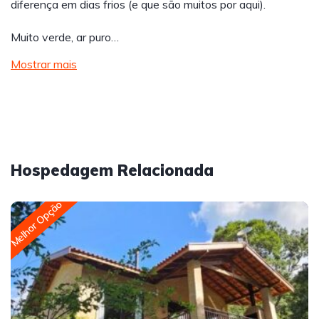
diferença em dias frios (e que são muitos por aqui).
Muito verde, ar puro…
Mostrar mais
Hospedagem Relacionada
Melhor Opção