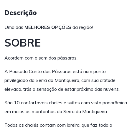
Descrição
Uma das
MELHORES OPÇÕES
da região!
SOBRE
Acordem com o som dos pássaros.
A Pousada Canto dos Pássaros está num ponto
privilegiado da Serra da Mantiqueira, com sua altitude
elevada, trás a sensação de estar próximo das nuvens.
São 10 confortáveis chalés e suítes com vista panorâmica
em meios as montanhas da Serra da Mantiqueira.
Todos os chalés contam com lareira, que faz toda a