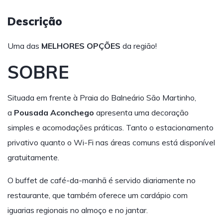
Descrição
Uma das
MELHORES OPÇÕES
da região!
SOBRE
Situada em frente à Praia do Balneário São Martinho,
a
Pousada Aconchego
apresenta uma decoração
simples e acomodações práticas. Tanto o estacionamento
privativo quanto o Wi-Fi nas áreas comuns está disponível
gratuitamente.
O buffet de café-da-manhã é servido diariamente no
restaurante, que também oferece um cardápio com
iguarias regionais no almoço e no jantar.