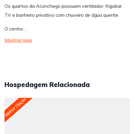
Os quartos da Aconchego possuem ventilador, frigobar,
TV e banheiro privativo com chuveiro de água quente.
O centro…
Mostrar mais
Hospedagem Relacionada
Melhor Opção