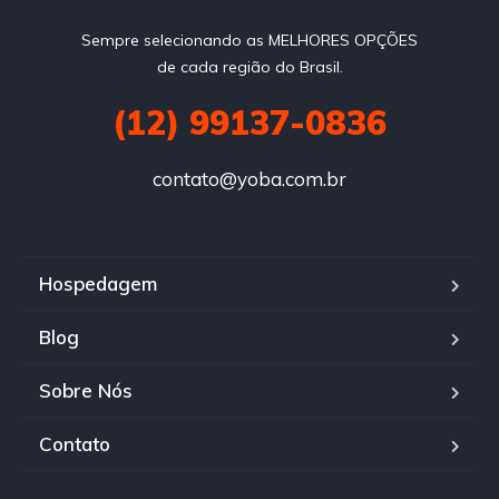
Sempre selecionando as MELHORES OPÇÕES
de cada região do Brasil.
(12) 99137-0836
contato@yoba.com.br
Hospedagem
Blog
Sobre Nós
Contato