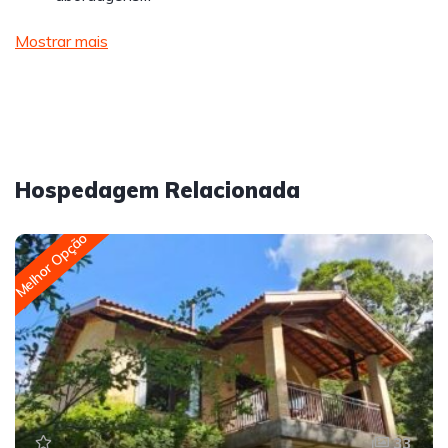
Mostrar mais
Hospedagem Relacionada
Melhor Opção
33