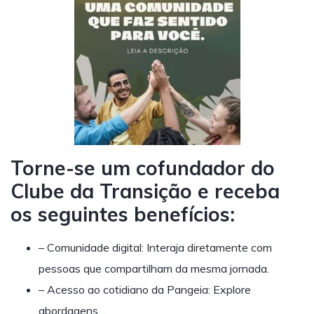
Torne-se um cofundador do
Clube da Transição e receba
os seguintes benefícios:
– Comunidade digital: Interaja diretamente com
pessoas que compartilham da mesma jornada.
– Acesso ao cotidiano da Pangeia: Explore
abordagens…