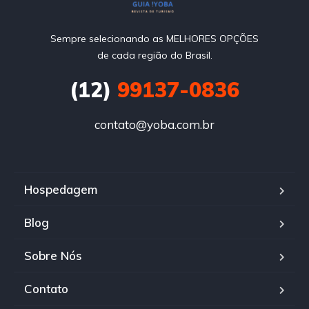
Sempre selecionando as MELHORES OPÇÕES
de cada região do Brasil.
(12)
99137-0836
contato@yoba.com.br
Hospedagem
Blog
Sobre Nós
Contato