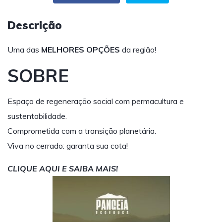
Descrição
Uma das
MELHORES OPÇÕES
da região!
SOBRE
Espaço de regeneração social com permacultura e
sustentabilidade.
Comprometida com a transição planetária.
Viva no cerrado: garanta sua cota!
CLIQUE AQUI E SAIBA MAIS!