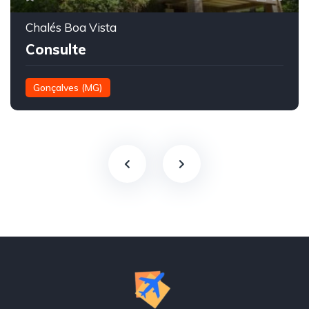
Chalés Boa Vista
Consulte
Gonçalves (MG)