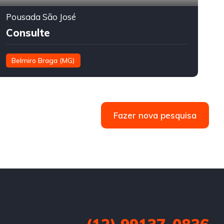
Pousada São José
Consulte
Belmiro Braga (MG)
Fazer nova pesquisa