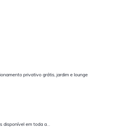
onamento privativo grátis, jardim e lounge
s disponível em toda a…