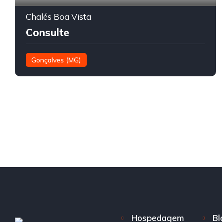
Chalés Boa Vista
Consulte
Gonçalves (MG)
Hospedagem
Bl