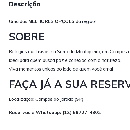
Descrição
Uma das
MELHORES OPÇÕES
da região!
SOBRE
Refúgios exclusivos na Serra da Mantiqueira, em Campos d
Ideal para quem busca paz e conexão com a natureza.
Viva momentos únicos ao lado de quem você ama!
FAÇA JÁ A SUA RESERV
Localização: Campos do Jordão (SP)
Reservas e Whatsapp:
(12) 99727-4802