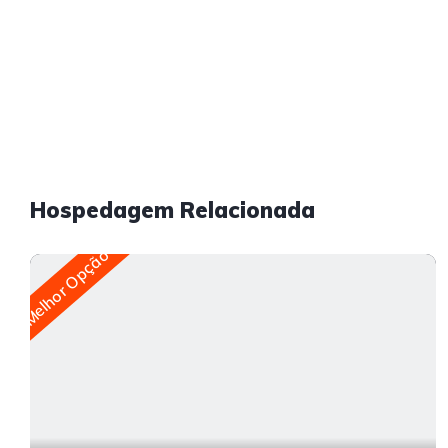
Hospedagem Relacionada
Melhor Opção