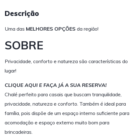
Descrição
Uma das
MELHORES OPÇÕES
da região!
SOBRE
Privacidade, conforto e natureza são características do
lugar!
CLIQUE AQUI E FAÇA JÁ A SUA RESERVA!
Chalé perfeito para casais que buscam tranquilidade,
privacidade, natureza e conforto. Também é ideal para
família, pois dispõe de um espaço interno suficiente para
acomodação e espaço externo muito bom para
brincadeiras.