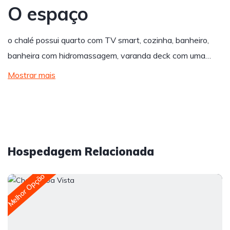
O espaço
o chalé possui quarto com TV smart, cozinha, banheiro,
banheira com hidromassagem, varanda deck com uma…
Mostrar mais
Hospedagem Relacionada
Melhor Opção