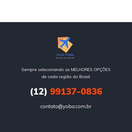
Sempre selecionando as MELHORES OPÇÕES
de cada região do Brasil.
(12)
99137-0836
contato@yoba.com.br