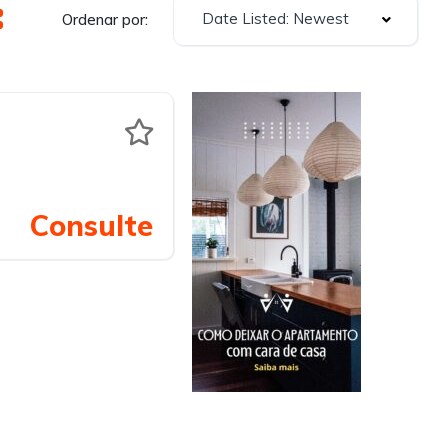
Date Listed: Newest
Ordenar por:
Consulte