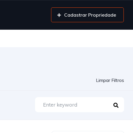
Cadastrar Propriedade
Limpar Filtros