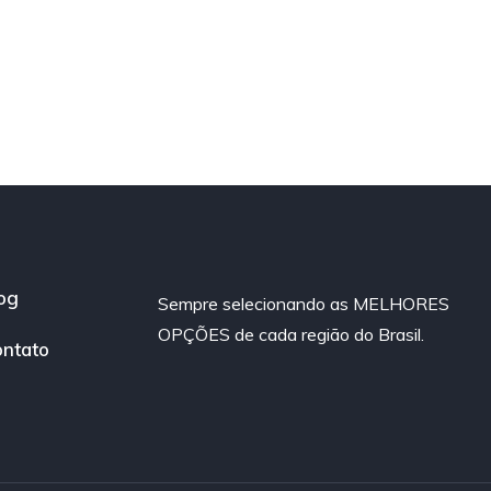
og
Sempre selecionando as MELHORES
OPÇÕES de cada região do Brasil.
ntato