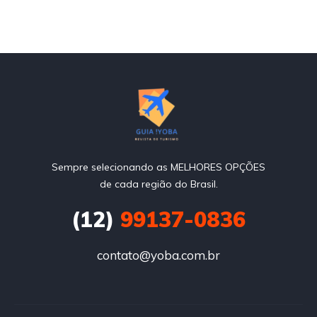
Sempre selecionando as MELHORES OPÇÕES
de cada região do Brasil.
(12)
99137-0836
contato@yoba.com.br