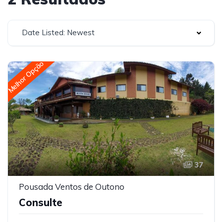
Date Listed: Newest
Melhor Opção
37
Pousada Ventos de Outono
Consulte