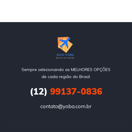
Sempre selecionando as MELHORES OPÇÕES
de cada região do Brasil.
(12)
99137-0836
contato@yoba.com.br