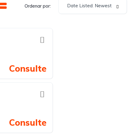
Date Listed: Newest
Ordenar por:
Consulte
Consulte