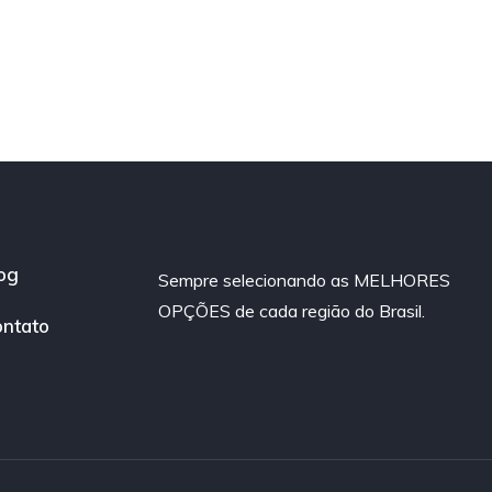
og
Sempre selecionando as MELHORES
OPÇÕES de cada região do Brasil.
ntato