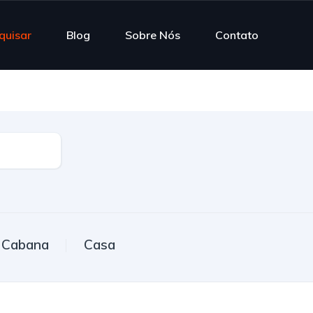
quisar
Blog
Sobre Nós
Contato
Cabana
Casa