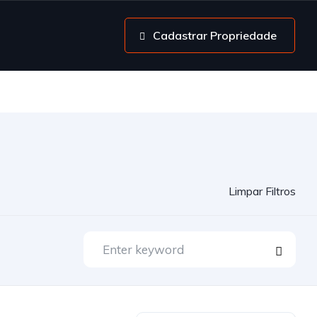
Cadastrar Propriedade
Limpar Filtros