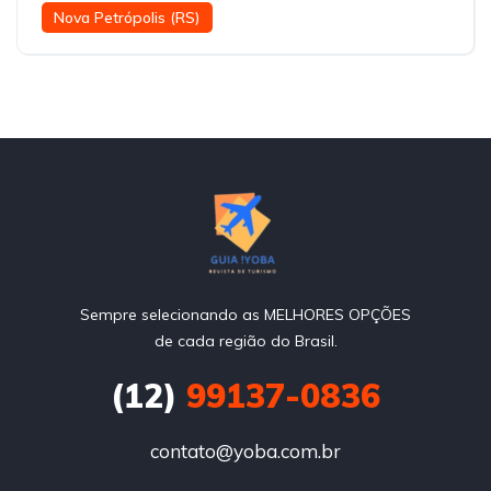
Nova Petrópolis (RS)
Sempre selecionando as MELHORES OPÇÕES
de cada região do Brasil.
(12)
99137-0836
contato@yoba.com.br