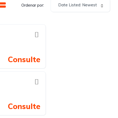
Date Listed: Newest
Ordenar por:
Consulte
Consulte