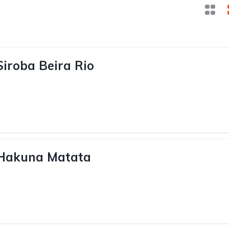
iroba Beira Rio
Hakuna Matata