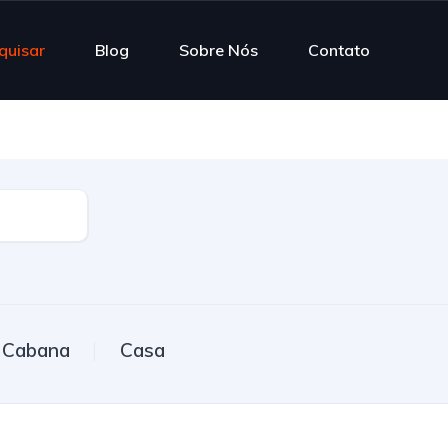
quisar
Blog
Sobre Nós
Contato
Cabana
Casa