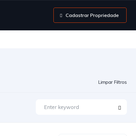
Cadastrar Propriedade
Limpar Filtros