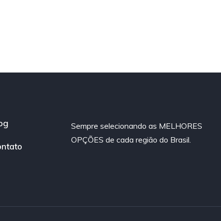
og
Sempre selecionando as MELHORES
OPÇÕES de cada região do Brasil.
ntato