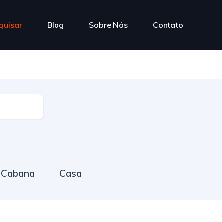
quisar
Blog
Sobre Nós
Contato
Cabana
Casa