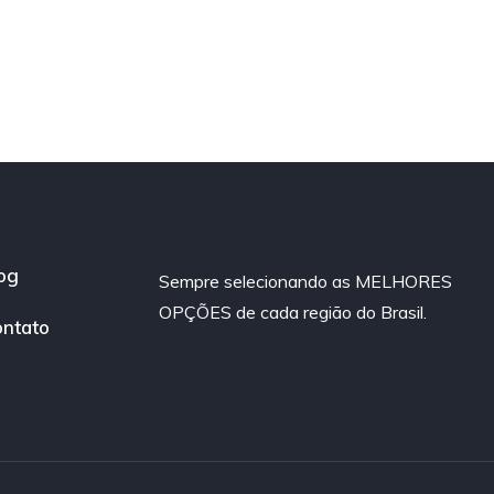
og
Sempre selecionando as MELHORES
OPÇÕES de cada região do Brasil.
ntato