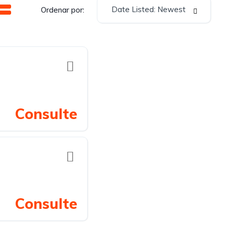
Date Listed: Newest
Ordenar por:
Consulte
Consulte