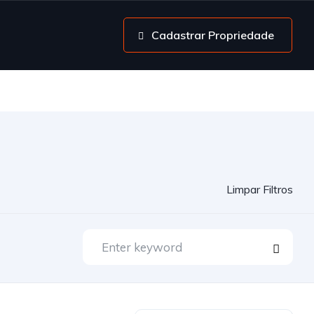
Cadastrar Propriedade
Limpar Filtros