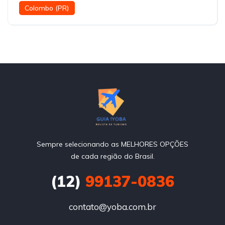
Colombo (PR)
Sempre selecionando as MELHORES OPÇÕES
de cada região do Brasil.
(12)
99137-0836
contato@yoba.com.br