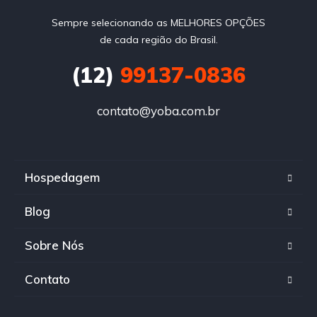
Sempre selecionando as MELHORES OPÇÕES
de cada região do Brasil.
(12)
99137-0836
contato@yoba.com.br
Hospedagem
Blog
Sobre Nós
Contato