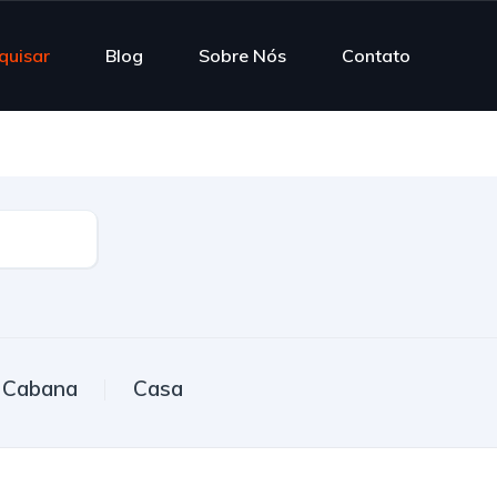
quisar
Blog
Sobre Nós
Contato
Cabana
Casa