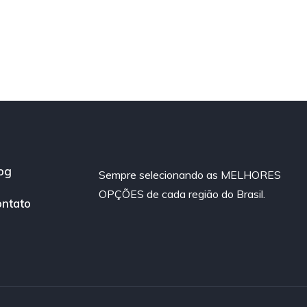
og
Sempre selecionando as MELHORES
OPÇÕES de cada região do Brasil.
ntato