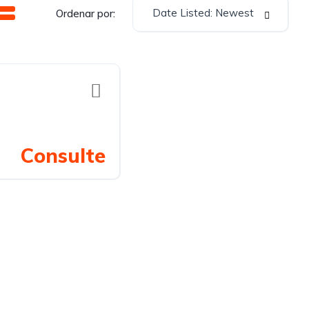
Date Listed: Newest
Ordenar por:
Consulte