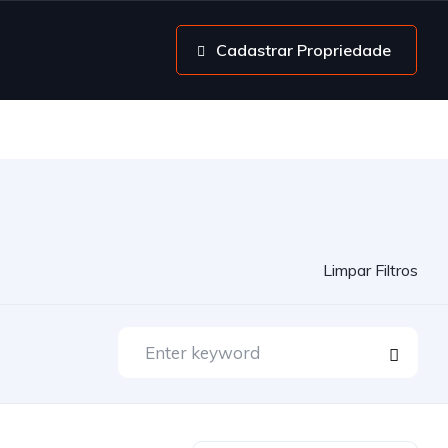
Cadastrar Propriedade
Limpar Filtros