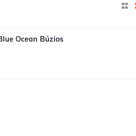
Blue Ocean Búzios