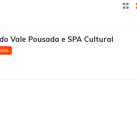
do Vale Pousada e SPA Cultural
(MG)