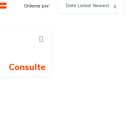
Date Listed: Newest
Ordenar por:
Consulte