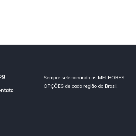
og
Sempre selecionando as MELHORES
OPÇÕES de cada região do Brasil.
ntato