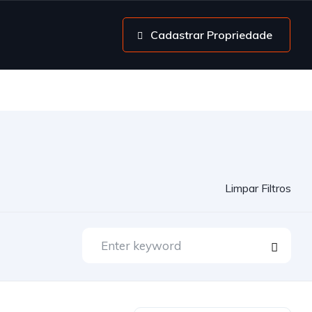
Cadastrar Propriedade
Limpar Filtros