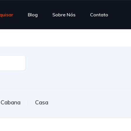
quisar
Blog
Sobre Nós
Contato
Cabana
Casa