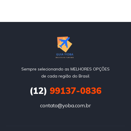
Sempre selecionando as MELHORES OPÇÕES
de cada região do Brasil.
(12)
99137-0836
contato@yoba.com.br