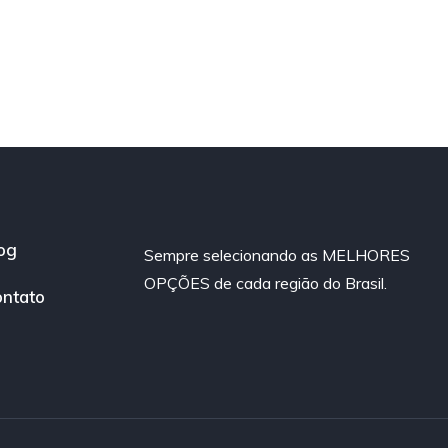
og
Sempre selecionando as MELHORES
OPÇÕES de cada região do Brasil.
ntato