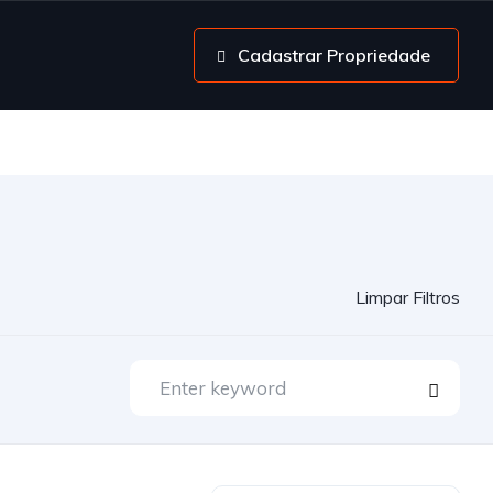
Cadastrar Propriedade
Limpar Filtros