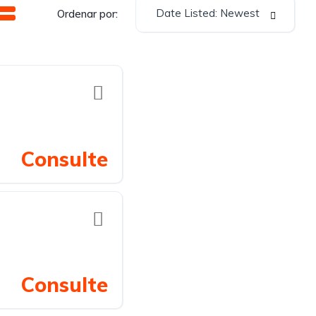
Date Listed: Newest
Ordenar por:
Consulte
Consulte