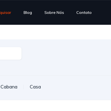
quisar
Blog
Sobre Nós
Contato
Cabana
Casa