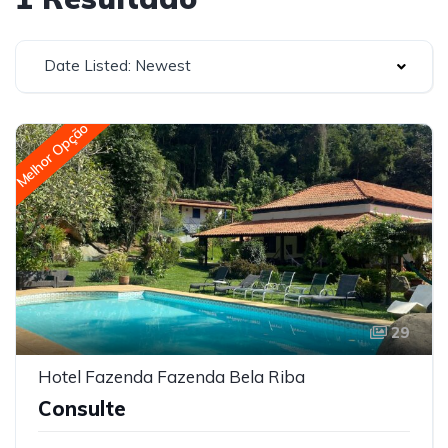
Date Listed: Newest
Melhor Opção
29
Hotel Fazenda Fazenda Bela Riba
Consulte