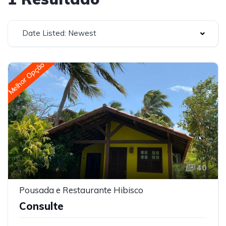
Date Listed: Newest
Melhor Opção
40
Pousada e Restaurante Hibisco
Consulte