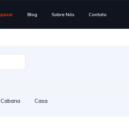
quisar
Blog
Sobre Nós
Contato
Cabana
Casa