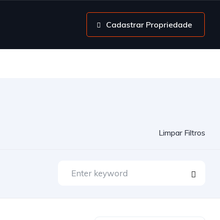
Cadastrar Propriedade
Limpar Filtros