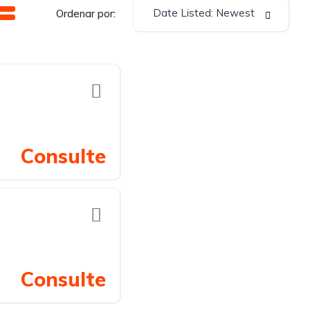
Date Listed: Newest
Ordenar por:
Consulte
Consulte