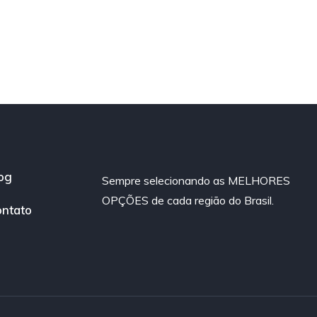
og
Sempre selecionando as MELHORES
OPÇÕES de cada região do Brasil.
ntato