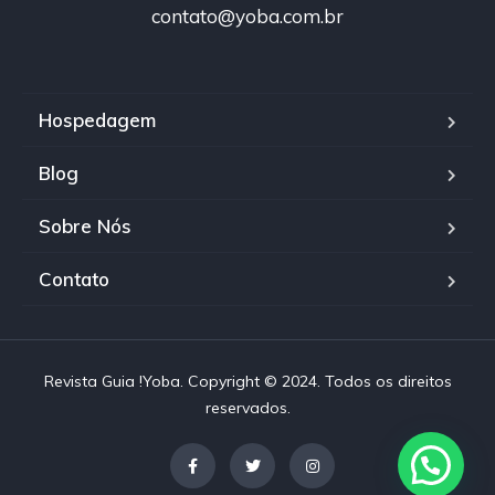
contato@yoba.com.br
Hospedagem
Blog
Sobre Nós
Contato
Revista Guia !Yoba. Copyright © 2024. Todos os direitos
reservados.