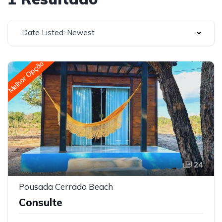
Date Listed: Newest
Melhor Opção
24
Pousada Cerrado Beach
Consulte