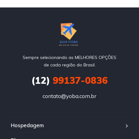
Sempre selecionando as MELHORES OPÇÕES
de cada região do Brasil.
(12)
99137-0836
contato@yoba.com.br
Hospedagem