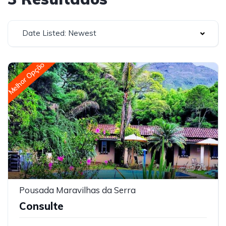
Date Listed: Newest
Melhor Opção
24
Pousada Maravilhas da Serra
Consulte