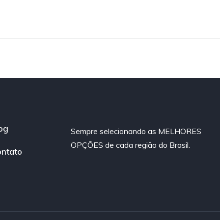
og
Sempre selecionando as MELHORES
OPÇÕES de cada região do Brasil.
ntato