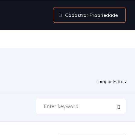
Cadastrar Propriedade
Limpar Filtros