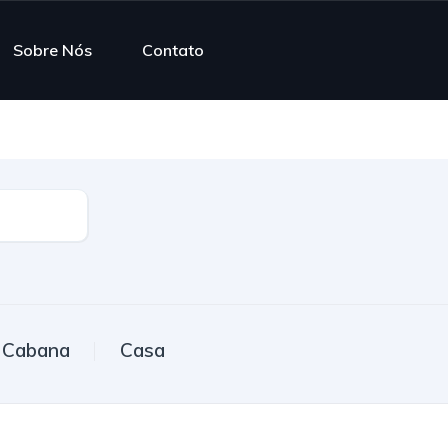
Sobre Nós
Contato
Cabana
Casa