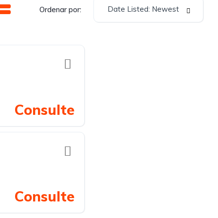
Date Listed: Newest
Ordenar por:
Consulte
Consulte