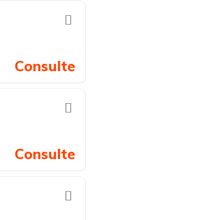
Consulte
Consulte