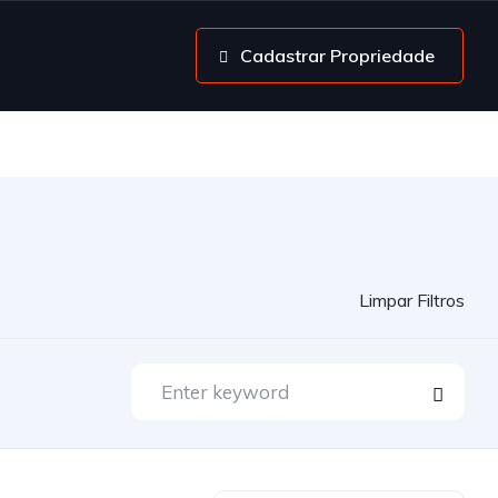
Cadastrar Propriedade
Limpar Filtros