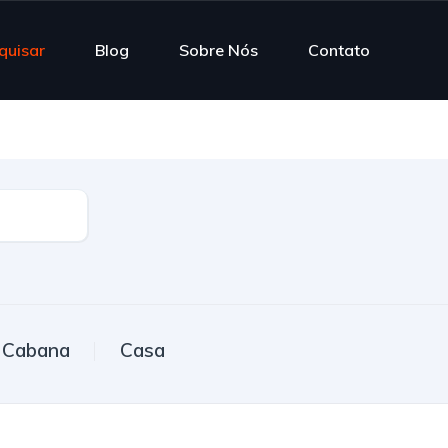
quisar
Blog
Sobre Nós
Contato
Cabana
Casa