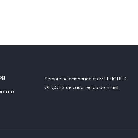
og
Sempre selecionando as MELHORES
OPÇÕES de cada região do Brasil.
ntato