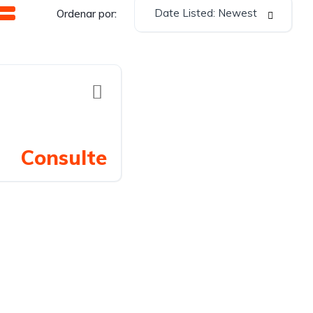
Date Listed: Newest
Ordenar por:
Consulte