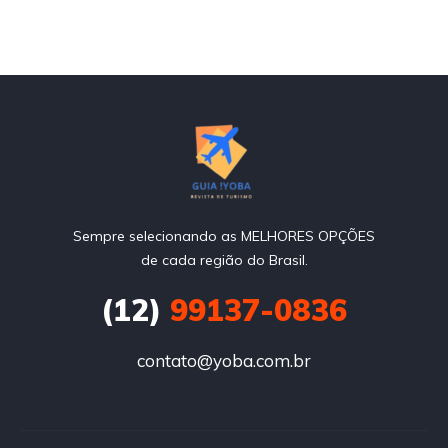
Sempre selecionando as MELHORES OPÇÕES
de cada região do Brasil.
(12)
99137-0836
contato@yoba.com.br