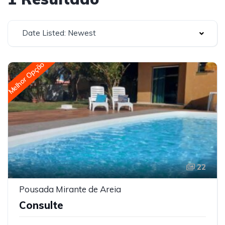
Date Listed: Newest
Melhor Opção
22
Pousada Mirante de Areia
Consulte