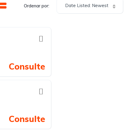
Date Listed: Newest
Ordenar por:
Consulte
Consulte