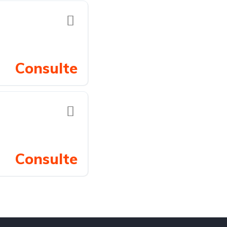
Consulte
Consulte