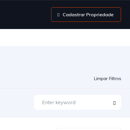
Cadastrar Propriedade
Limpar Filtros