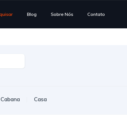
quisar
Blog
Sobre Nós
Contato
Cabana
Casa